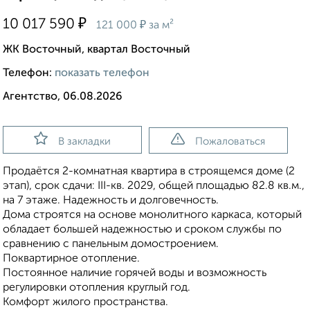
₽
10 017 590
₽
121 000
за м²
ЖК Восточный, квартал Восточный
Телефон:
показать телефон
Агентство, 06.08.2026
В закладки
Пожаловаться
Продаётся 2-комнатная квартира в строящемся доме (2
этап), срок сдачи: III-кв. 2029, общей площадью 82.8 кв.м.,
на 7 этаже. Надежность и долговечность.
Дома строятся на основе монолитного каркаса, который
обладает большей надежностью и сроком службы по
сравнению с панельным домостроением.
Поквартирное отопление.
Постоянное наличие горячей воды и возможность
регулировки отопления круглый год.
Комфорт жилого пространства.