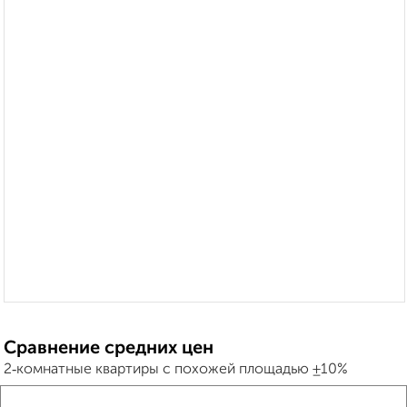
Сравнение средних цен
2‑комнатные квартиры с похожей площадью ±10%