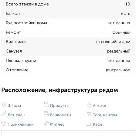
Всего этажей в доме
10
Балкон
есть
Год постройки дома
нет данных
Ремонт
обычный
Вид жилья
строящийся дом
Санузел
раздельный
Площадь кухни
нет данных
Отопление
центральное
Расположение, инфраструктура рядом
Школы
Продукты
Аптеки
Дет. сады
Банкоматы
Торг. центры
Поликлиники
Фитнес
Кафе