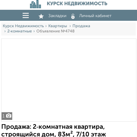
КУРСК НЕДВИЖИМОСТЬ
Закладки
Личный кабинет
Курск Недвижимость
Квартиры
Продажа
2‑комнатные
Объявление №4748
1
Продажа: 2‑комнатная квартира,
строящийся дом, 83м², 7/10 этаж