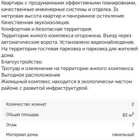
Квартиры с продуманными эффективными планировками,
качественные инженерные системы и отделка. 3х
метровая высота квартир и панорамное остекление.
Качественная звукоизоляция.
Комфортная и безопасная территория.
Территория жилого комплекса огорожена. Въезд через
автоматические ворота. Установлено видеонаблюдение.
На территории гостевая парковка и парковка для жителей
дома.
Благоустройство
Тротуар и озеленение на территории жилого комплекса.
Выгодное расположение
Жилищный комплекс находится в экологически чистом
районе с развитой инфраструктурой.
Количество комнат
2
2
Общая площадь
83 м
Этаж
7
Материал дома
панельный