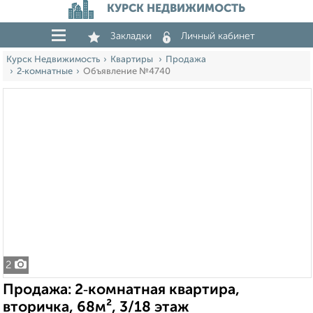
КУРСК НЕДВИЖИМОСТЬ
Закладки
Личный кабинет
Курск Недвижимость
Квартиры
Продажа
2‑комнатные
Объявление №4740
2
Продажа: 2‑комнатная квартира,
вторичка, 68м², 3/18 этаж