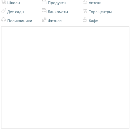
Школы
Продукты
Аптеки
Дет. сады
Банкоматы
Торг. центры
Поликлиники
Фитнес
Кафе