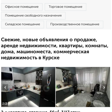
Офисное помещение
Торговое помещение
Помещение свободного назначения
Складское помещение
Производственное помещение
Свежие, новые объявления о продаже,
аренде недвижимости, квартиры, комнаты,
дома, машиноместа, коммерческая
недвижимость в Курске
‹
›
2
/2