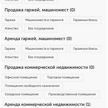
Продажа гаржей, машиномест (0)
Гаражи
Машиноместа в паркинге
Гаражные боксы
Агенство
Без посредников
Аренда гаржей, машиномест (0)
Гаражи
Машиноместа в паркинге
Гаражные боксы
Агенство
Без посредников
Продажа коммерческой недвижимости (0)
Офисное помещение
Торговое помещение
Помещение свободного назначения
Складское помещение
Производственное помещение
Аренда коммерческой недвижимости (1)