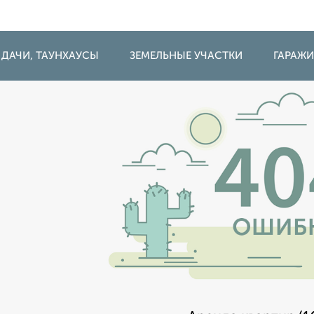
 ДАЧИ, ТАУНХАУСЫ
ЗЕМЕЛЬНЫЕ УЧАСТКИ
ГАРАЖ