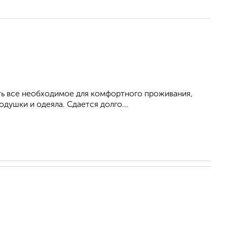
Есть все необходимое для комфортного проживания,
душки и одеяла. Сдается долго...