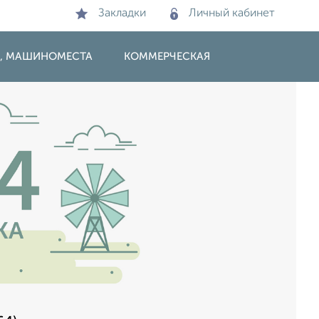
Закладки
Личный кабинет
И, МАШИНОМЕСТА
КОММЕРЧЕСКАЯ