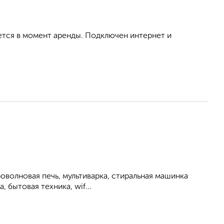
ется в момент аренды. Подключен интернет и
роволновая печь, мультиварка, стиральная машинка
, бытовая техника, wif...