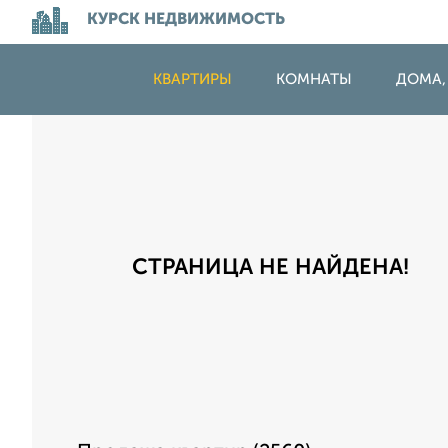
КУРСК НЕДВИЖИМОСТЬ
КВАРТИРЫ
КОМНАТЫ
ДОМА,
СТРАНИЦА НЕ НАЙДЕНА!