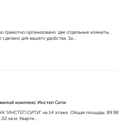
о грамотно организовано: две отдельные комнаты,
сделано для вашего удобства: За...
, жилой комплекс Инстеп Сити
ЖК "ИНСТЕП.СИТИ" на 14 этаже. Общая площадь: 89.98
02 кв.м. Кварти...