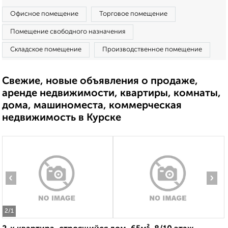
Офисное помещение
Торговое помещение
Помещение свободного назначения
Складское помещение
Производственное помещение
Свежие, новые объявления о продаже,
аренде недвижимости, квартиры, комнаты,
дома, машиноместа, коммерческая
недвижимость в Курске
‹
›
2
/1