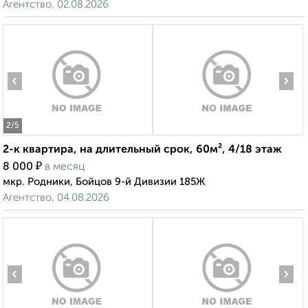
Агентство, 02.08.2026
‹
›
2
/5
2-к квартира, на длительный срок, 60м², 4/18 этаж
₽
8 000
в месяц
мкр. Родники, Бойцов 9-й Дивизии 185Ж
Агентство, 04.08.2026
‹
›