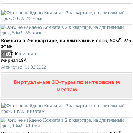
Комната в 2-к квартире, на длительный срок, 50м², 2/5
этаж
₽
3 500
в месяц
3
Мирная 19А
Агентство, 01.02.2022
Виртуальные 3D-туры по интересным
местам