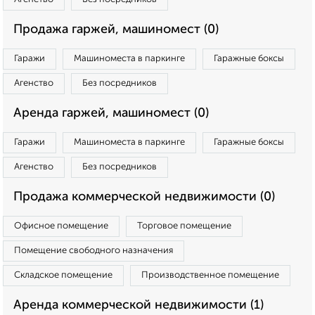
Продажа гаржей, машиномест (0)
Гаражи
Машиноместа в паркинге
Гаражные боксы
Агенство
Без посредников
Аренда гаржей, машиномест (0)
Гаражи
Машиноместа в паркинге
Гаражные боксы
Агенство
Без посредников
Продажа коммерческой недвижимости (0)
Офисное помещение
Торговое помещение
Помещение свободного назначения
Складское помещение
Производственное помещение
Аренда коммерческой недвижимости (1)