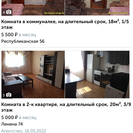
4
Комната в коммуналке, на длительный срок, 18м², 1/5
этаж
₽
5 500
в месяц
Республиканская 56
3
Комната в 2-к квартире, на длительный срок, 20м², 3/9
этаж
₽
5 000
в месяц
Ленина 74
Агентство, 16.05.2022