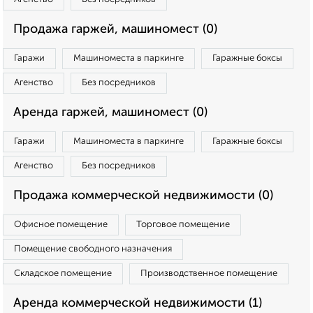
Продажа гаржей, машиномест (0)
Гаражи
Машиноместа в паркинге
Гаражные боксы
Агенство
Без посредников
Аренда гаржей, машиномест (0)
Гаражи
Машиноместа в паркинге
Гаражные боксы
Агенство
Без посредников
Продажа коммерческой недвижимости (0)
Офисное помещение
Торговое помещение
Помещение свободного назначения
Складское помещение
Производственное помещение
Аренда коммерческой недвижимости (1)