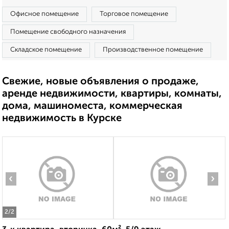
Офисное помещение
Торговое помещение
Помещение свободного назначения
Складское помещение
Производственное помещение
Свежие, новые объявления о продаже,
аренде недвижимости, квартиры, комнаты,
дома, машиноместа, коммерческая
недвижимость в Курске
‹
›
2
/2