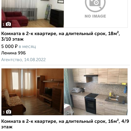
1
Комната в 2-к квартире, на длительный срок, 18м²,
3/10 этаж
₽
5 000
в месяц
Ленина 99Б
Агентство, 14.08.2022
3
Комната в 2-к квартире, на длительный срок, 16м², 4/9
этаж