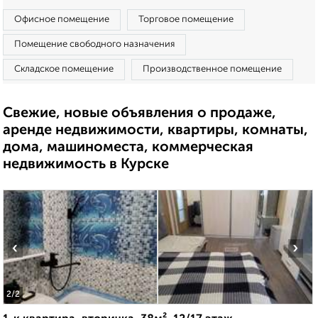
Офисное помещение
Торговое помещение
Помещение свободного назначения
Складское помещение
Производственное помещение
Свежие, новые объявления о продаже,
аренде недвижимости, квартиры, комнаты,
дома, машиноместа, коммерческая
недвижимость в Курске
‹
›
2
/2