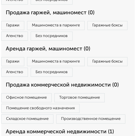
Продажа гаржей, машиномест (0)
Гаражи
Машиноместа в паркинге
Гаражные боксы
Агенство
Без посредников
Аренда гаржей, машиномест (0)
Гаражи
Машиноместа в паркинге
Гаражные боксы
Агенство
Без посредников
Продажа коммерческой недвижимости (0)
Офисное помещение
Торговое помещение
Помещение свободного назначения
Складское помещение
Производственное помещение
Аренда коммерческой недвижимости (1)