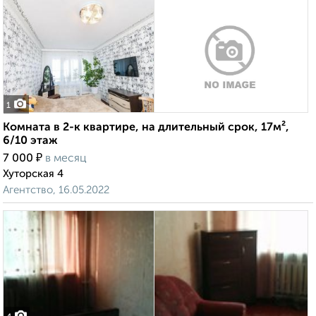
1
Комната в 2-к квартире, на длительный срок, 17м²,
6/10 этаж
₽
7 000
в месяц
Хуторская 4
Агентство, 16.05.2022