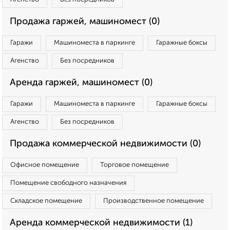
Продажа гаржей, машиномест (0)
Гаражи
Машиноместа в паркинге
Гаражные боксы
Агенство
Без посредников
Аренда гаржей, машиномест (0)
Гаражи
Машиноместа в паркинге
Гаражные боксы
Агенство
Без посредников
Продажа коммерческой недвижимости (0)
Офисное помещение
Торговое помещение
Помещение свободного назначения
Складское помещение
Производственное помещение
Аренда коммерческой недвижимости (1)