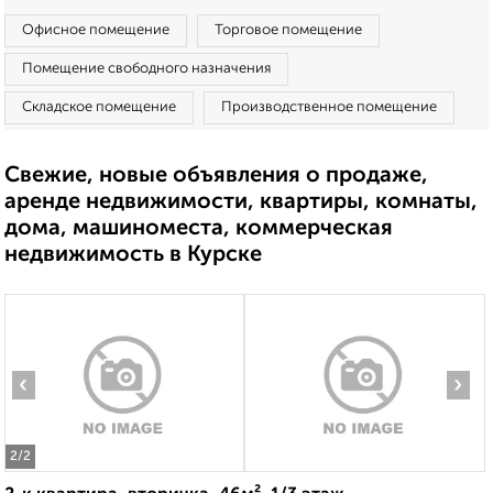
Офисное помещение
Торговое помещение
Помещение свободного назначения
Складское помещение
Производственное помещение
Свежие, новые объявления о продаже,
аренде недвижимости, квартиры, комнаты,
дома, машиноместа, коммерческая
недвижимость в Курске
‹
›
2
/2