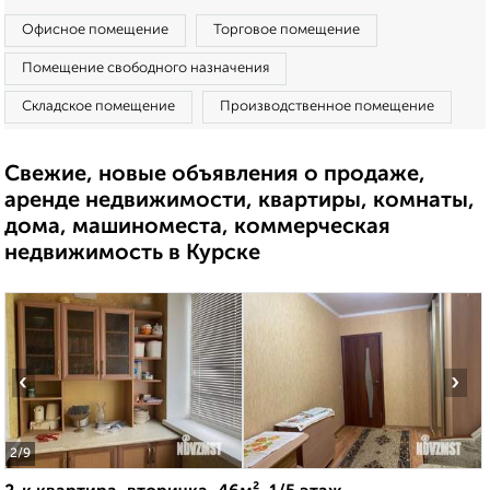
Офисное помещение
Торговое помещение
Помещение свободного назначения
Складское помещение
Производственное помещение
Свежие, новые объявления о продаже,
аренде недвижимости, квартиры, комнаты,
дома, машиноместа, коммерческая
недвижимость в Курске
‹
›
2
/9