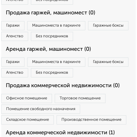
Продажа гаржей, машиномест (0)
Гаражи
Машиноместа в паркинге
Гаражные боксы
Агенство
Без посредников
Аренда гаржей, машиномест (0)
Гаражи
Машиноместа в паркинге
Гаражные боксы
Агенство
Без посредников
Продажа коммерческой недвижимости (0)
Офисное помещение
Торговое помещение
Помещение свободного назначения
Складское помещение
Производственное помещение
Аренда коммерческой недвижимости (1)