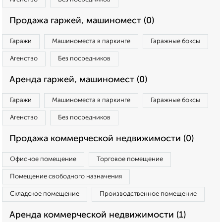
Продажа гаржей, машиномест (0)
Гаражи
Машиноместа в паркинге
Гаражные боксы
Агенство
Без посредников
Аренда гаржей, машиномест (0)
Гаражи
Машиноместа в паркинге
Гаражные боксы
Агенство
Без посредников
Продажа коммерческой недвижимости (0)
Офисное помещение
Торговое помещение
Помещение свободного назначения
Складское помещение
Производственное помещение
Аренда коммерческой недвижимости (1)