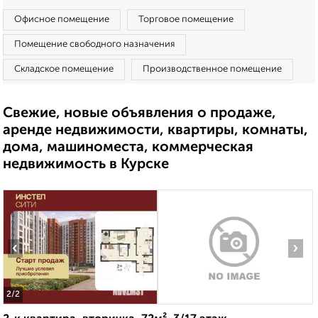
Офисное помещение
Торговое помещение
Помещение свободного назначения
Складское помещение
Производственное помещение
Свежие, новые объявления о продаже,
аренде недвижимости, квартиры, комнаты,
дома, машиноместа, коммерческая
недвижимость в Курске
‹
›
2
/2