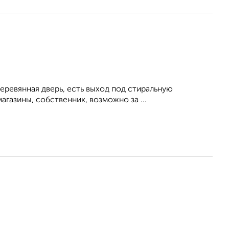
еревянная дверь, есть выход под стиральную
агазины, собственник, возможно за ...