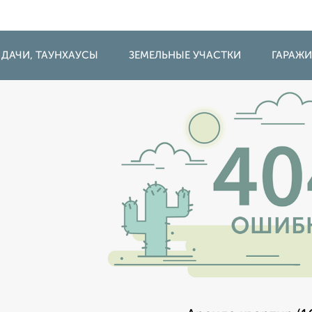
 ДАЧИ, ТАУНХАУСЫ
ЗЕМЕЛЬНЫЕ УЧАСТКИ
ГАРАЖ