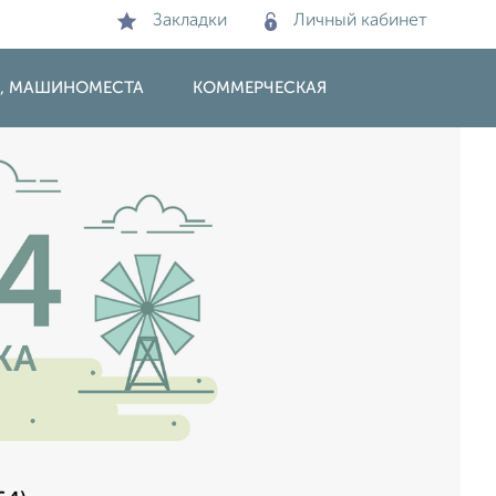
Закладки
Личный кабинет
И, МАШИНОМЕСТА
КОММЕРЧЕСКАЯ