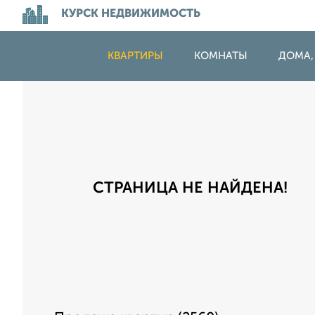
КУРСК НЕДВИЖИМОСТЬ
КВАРТИРЫ
КОМНАТЫ
ДОМА,
СТРАНИЦА НЕ НАЙДЕНА!