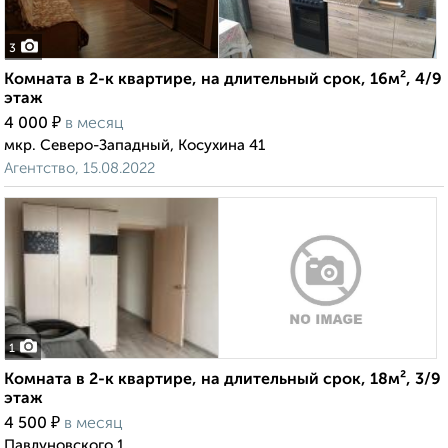
3
Комната в 2-к квартире, на длительный срок, 16м², 4/9
этаж
₽
4 000
в месяц
мкр. Северо-Западный, Косухина 41
Агентство, 15.08.2022
1
Комната в 2-к квартире, на длительный срок, 18м², 3/9
этаж
₽
4 500
в месяц
Павлуновского 1