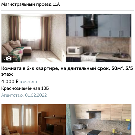
Магистральный проезд 11А
3
Комната в 2-к квартире, на длительный срок, 50м², 3/5
этаж
₽
4 000
в месяц
Краснознамённая 18Б
Агентство, 01.02.2022