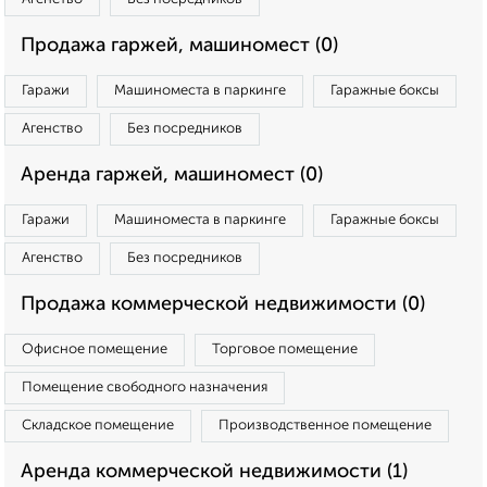
Продажа гаржей, машиномест (0)
Гаражи
Машиноместа в паркинге
Гаражные боксы
Агенство
Без посредников
Аренда гаржей, машиномест (0)
Гаражи
Машиноместа в паркинге
Гаражные боксы
Агенство
Без посредников
Продажа коммерческой недвижимости (0)
Офисное помещение
Торговое помещение
Помещение свободного назначения
Складское помещение
Производственное помещение
Аренда коммерческой недвижимости (1)