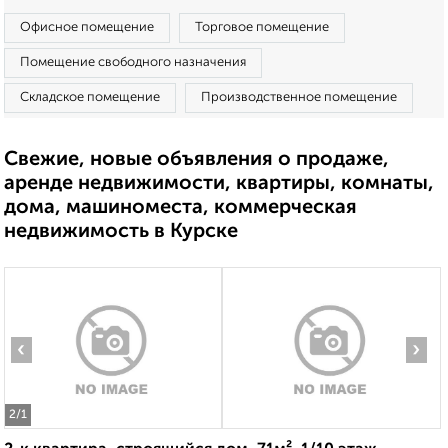
Офисное помещение
Торговое помещение
Помещение свободного назначения
Складское помещение
Производственное помещение
Свежие, новые объявления о продаже,
аренде недвижимости, квартиры, комнаты,
дома, машиноместа, коммерческая
недвижимость в Курске
‹
›
2
/1