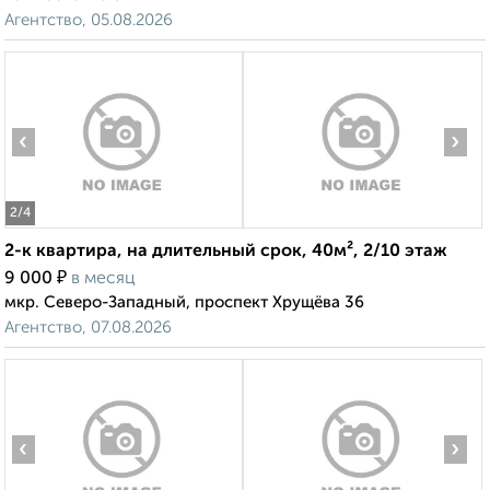
Агентство, 05.08.2026
‹
›
2
/4
2-к квартира, на длительный срок, 40м², 2/10 этаж
₽
9 000
в месяц
мкр. Северо-Западный, проспект Хрущёва 36
Агентство, 07.08.2026
‹
›