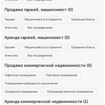
Продажа гаржей, машиномест (0)
Гаражи
Машиноместа в паркинге
Гаражные боксы
Агенство
Без посредников
Аренда гаржей, машиномест (0)
Гаражи
Машиноместа в паркинге
Гаражные боксы
Агенство
Без посредников
Продажа коммерческой недвижимости (0)
Офисное помещение
Торговое помещение
Помещение свободного назначения
Складское помещение
Производственное помещение
Аренда коммерческой недвижимости (1)