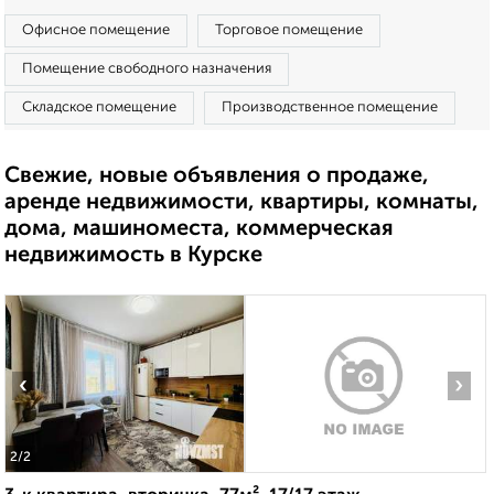
Офисное помещение
Торговое помещение
Помещение свободного назначения
Складское помещение
Производственное помещение
Свежие, новые объявления о продаже,
аренде недвижимости, квартиры, комнаты,
дома, машиноместа, коммерческая
недвижимость в Курске
‹
›
2
/2