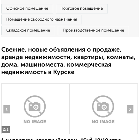
Офисное помещение
Торговое помещение
Помещение свободного назначения
Складское помещение
Производственное помещение
Свежие, новые объявления о продаже,
аренде недвижимости, квартиры, комнаты,
дома, машиноместа, коммерческая
недвижимость в Курске
‹
›
2
/1