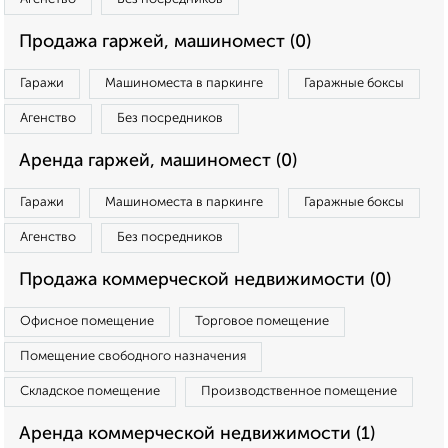
Продажа гаржей, машиномест (0)
Гаражи
Машиноместа в паркинге
Гаражные боксы
Агенство
Без посредников
Аренда гаржей, машиномест (0)
Гаражи
Машиноместа в паркинге
Гаражные боксы
Агенство
Без посредников
Продажа коммерческой недвижимости (0)
Офисное помещение
Торговое помещение
Помещение свободного назначения
Складское помещение
Производственное помещение
Аренда коммерческой недвижимости (1)