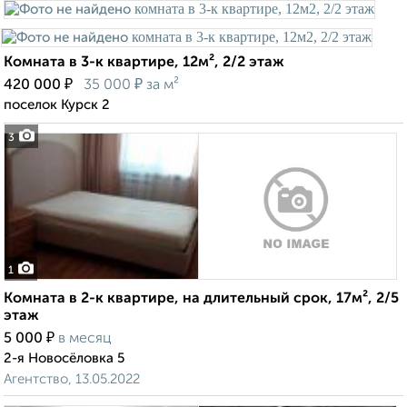
Комната в 3-к квартире, 12м², 2/2 этаж
₽
₽
420 000
35 000
за м²
поселок Курск 2
3
1
Комната в 2-к квартире, на длительный срок, 17м², 2/5
этаж
₽
5 000
в месяц
2-я Новосёловка 5
Агентство, 13.05.2022