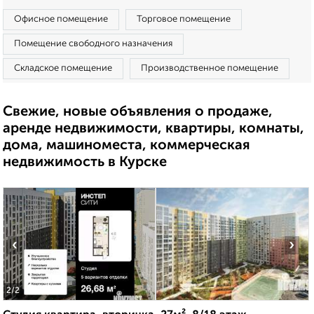
Офисное помещение
Торговое помещение
Помещение свободного назначения
Складское помещение
Производственное помещение
Свежие, новые объявления о продаже,
аренде недвижимости, квартиры, комнаты,
дома, машиноместа, коммерческая
недвижимость в Курске
‹
›
2
/2