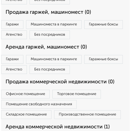
Продажа гаржей, машиномест (0)
Гаражи
Машиноместа в паркинге
Гаражные боксы
Агенство
Без посредников
Аренда гаржей, машиномест (0)
Гаражи
Машиноместа в паркинге
Гаражные боксы
Агенство
Без посредников
Продажа коммерческой недвижимости (0)
Офисное помещение
Торговое помещение
Помещение свободного назначения
Складское помещение
Производственное помещение
Аренда коммерческой недвижимости (1)