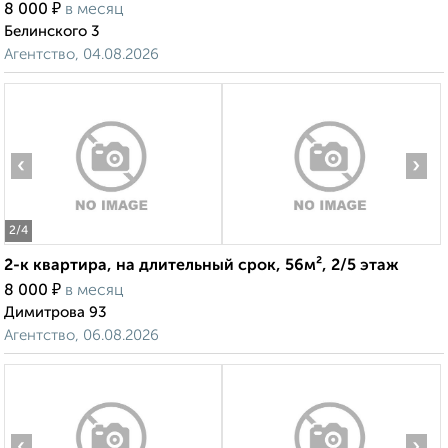
₽
8 000
в месяц
Белинского 3
Агентство, 04.08.2026
‹
›
2
/4
2-к квартира, на длительный срок, 56м², 2/5 этаж
₽
8 000
в месяц
Димитрова 93
Агентство, 06.08.2026
‹
›