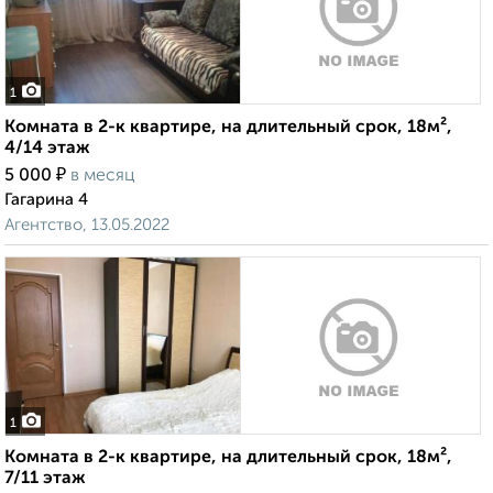
1
Комната в 2-к квартире, на длительный срок, 18м²,
4/14 этаж
₽
5 000
в месяц
Гагарина 4
Агентство, 13.05.2022
1
Комната в 2-к квартире, на длительный срок, 18м²,
7/11 этаж