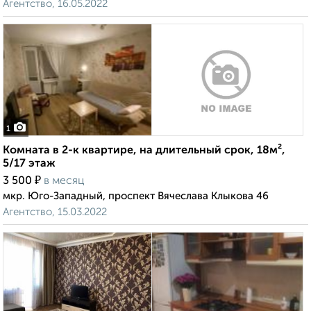
Агентство, 16.05.2022
1
Комната в 2-к квартире, на длительный срок, 18м²,
5/17 этаж
₽
3 500
в месяц
мкр. Юго-Западный, проспект Вячеслава Клыкова 46
Агентство, 15.03.2022