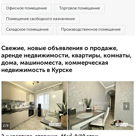
Офисное помещение
Торговое помещение
Помещение свободного назначения
Складское помещение
Производственное помещение
Свежие, новые объявления о продаже,
аренде недвижимости, квартиры, комнаты,
дома, машиноместа, коммерческая
недвижимость в Курске
‹
›
2
/9