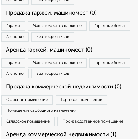
Продажа гаржей, машиномест (0)
Гаражи
Машиноместа в паркинге
Гаражные боксы
Агенство
Без посредников
Аренда гаржей, машиномест (0)
Гаражи
Машиноместа в паркинге
Гаражные боксы
Агенство
Без посредников
Продажа коммерческой недвижимости (0)
Офисное помещение
Торговое помещение
Помещение свободного назначения
Складское помещение
Производственное помещение
Аренда коммерческой недвижимости (1)