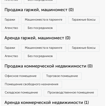
Продажа гаржей, машиномест (0)
Гаражи
Машиноместа в паркинге
Гаражные боксы
Агенство
Без посредников
Аренда гаржей, машиномест (0)
Гаражи
Машиноместа в паркинге
Гаражные боксы
Агенство
Без посредников
Продажа коммерческой недвижимости (0)
Офисное помещение
Торговое помещение
Помещение свободного назначения
Складское помещение
Производственное помещение
Аренда коммерческой недвижимости (1)