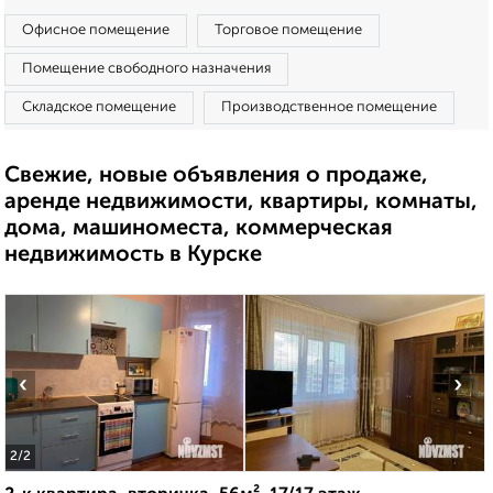
Офисное помещение
Торговое помещение
Помещение свободного назначения
Складское помещение
Производственное помещение
Свежие, новые объявления о продаже,
аренде недвижимости, квартиры, комнаты,
дома, машиноместа, коммерческая
недвижимость в Курске
‹
›
2
/2