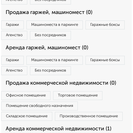
Продажа гаржей, машиномест (0)
Гаражи
Машиноместа в паркинге
Гаражные боксы
Агенство
Без посредников
Аренда гаржей, машиномест (0)
Гаражи
Машиноместа в паркинге
Гаражные боксы
Агенство
Без посредников
Продажа коммерческой недвижимости (0)
Офисное помещение
Торговое помещение
Помещение свободного назначения
Складское помещение
Производственное помещение
Аренда коммерческой недвижимости (1)