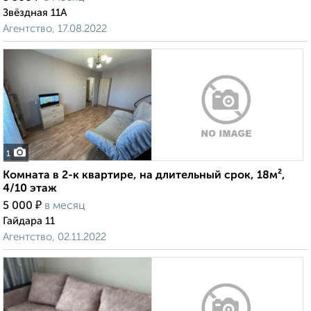
Звёздная 11А
Агентство, 17.08.2022
1
Комната в 2-к квартире, на длительный срок, 18м²,
4/10 этаж
₽
5 000
в месяц
Гайдара 11
Агентство, 02.11.2022