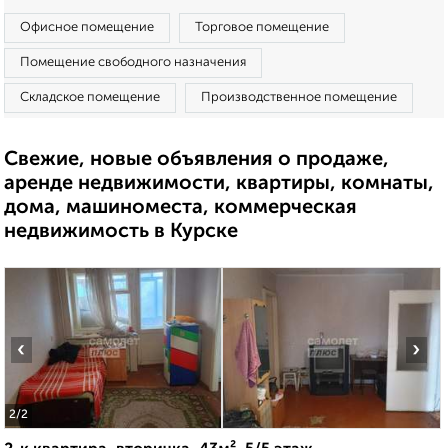
Офисное помещение
Торговое помещение
Помещение свободного назначения
Складское помещение
Производственное помещение
Свежие, новые объявления о продаже,
аренде недвижимости, квартиры, комнаты,
дома, машиноместа, коммерческая
недвижимость в Курске
‹
›
2
/2