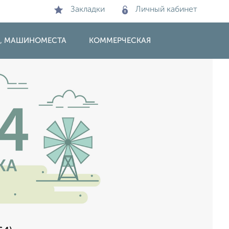
Закладки
Личный кабинет
И, МАШИНОМЕСТА
КОММЕРЧЕСКАЯ