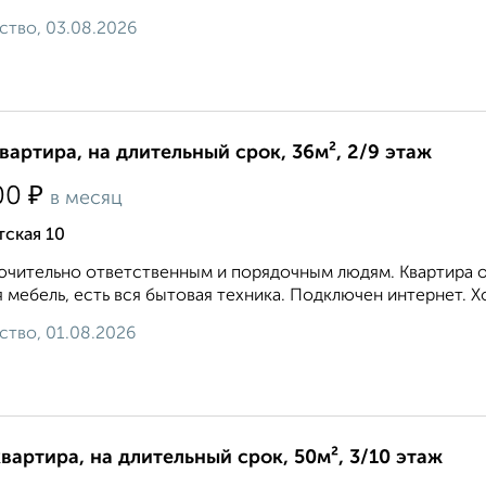
ство, 03.08.2026
квартира, на длительный срок, 36м², 2/9 этаж
₽
00
в месяц
ская 10
чительно ответственным и порядочным людям. Квартира оч
 мебель, есть вся бытовая техника. Подключен интернет. Хо
ство, 01.08.2026
квартира, на длительный срок, 50м², 3/10 этаж