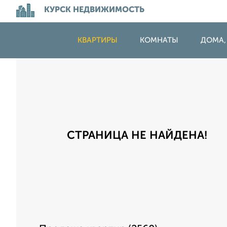
КУРСК НЕДВИЖИМОСТЬ
КВАРТИРЫ
КОМНАТЫ
ДОМА,
СТРАНИЦА НЕ НАЙДЕНА!