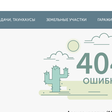
 ДАЧИ, ТАУНХАУСЫ
ЗЕМЕЛЬНЫЕ УЧАСТКИ
ГАРАЖ