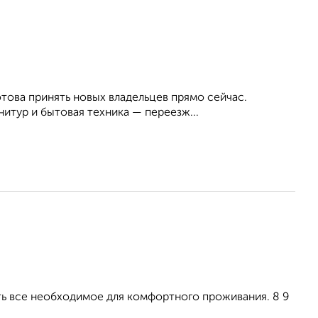
това принять новых владельцев прямо сейчас.
итур и бытовая техника — переезж...
Есть все необходимое для комфортного проживания. 8 9