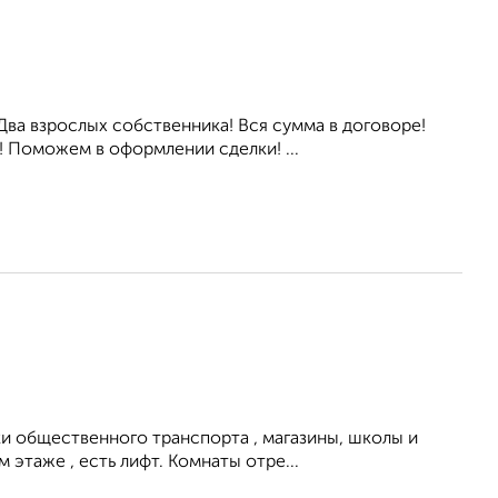
ва взрослых собственника! Вся сумма в договоре!
! Поможем в оформлении сделки! ...
и общественного транспорта , магазины, школы и
этаже , есть лифт. Комнаты отре...