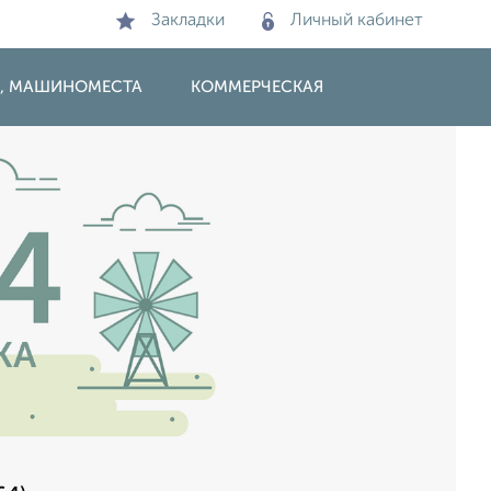
Закладки
Личный кабинет
И, МАШИНОМЕСТА
КОММЕРЧЕСКАЯ