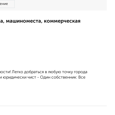
ение
ма, машиноместа, коммерческая
ности! Легко добраться в любую точку города
и юридически чист - Один собственник: Все