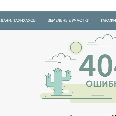
 ДАЧИ, ТАУНХАУСЫ
ЗЕМЕЛЬНЫЕ УЧАСТКИ
ГАРАЖ