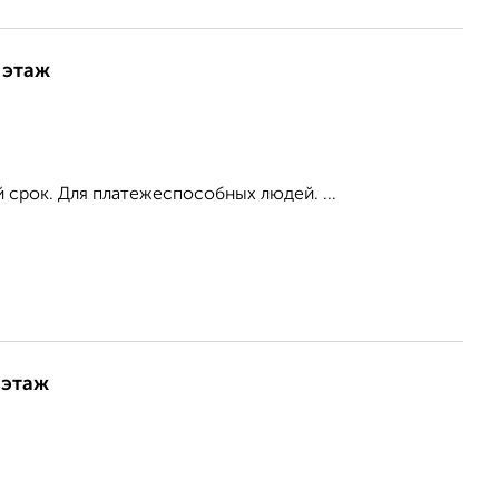
 этаж
 срок. Для платежеспособных людей. ...
 этаж