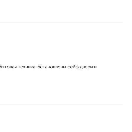
бытовая техника. Установлены сейф двери и