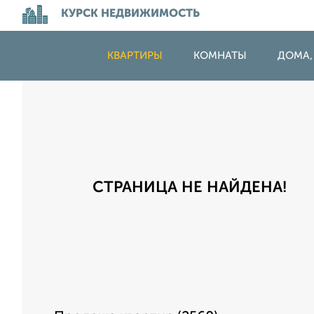
КУРСК НЕДВИЖИМОСТЬ
КВАРТИРЫ
КОМНАТЫ
ДОМА,
СТРАНИЦА НЕ НАЙДЕНА!