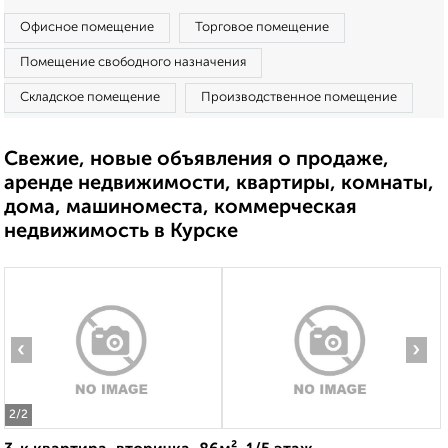
Офисное помещение
Торговое помещение
Помещение свободного назначения
Складское помещение
Производственное помещение
Свежие, новые объявления о продаже,
аренде недвижимости, квартиры, комнаты,
дома, машиноместа, коммерческая
недвижимость в Курске
‹
›
2
/2