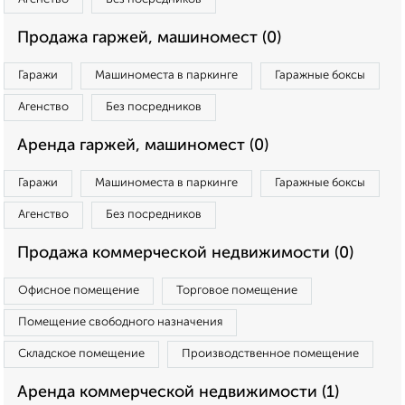
Продажа гаржей, машиномест (0)
Гаражи
Машиноместа в паркинге
Гаражные боксы
Агенство
Без посредников
Аренда гаржей, машиномест (0)
Гаражи
Машиноместа в паркинге
Гаражные боксы
Агенство
Без посредников
Продажа коммерческой недвижимости (0)
Офисное помещение
Торговое помещение
Помещение свободного назначения
Складское помещение
Производственное помещение
Аренда коммерческой недвижимости (1)