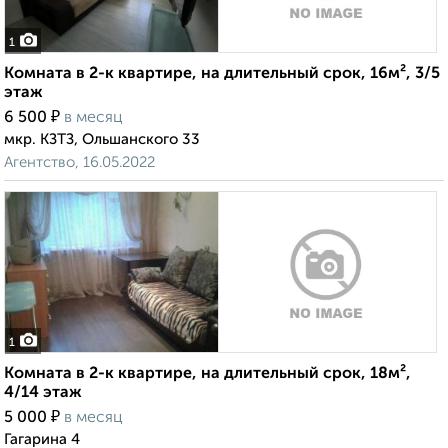
1
Комната в 2-к квартире, на длительный срок, 16м², 3/5
этаж
₽
6 500
в месяц
мкр. КЗТЗ, Ольшанского 33
Агентство, 16.05.2022
1
Комната в 2-к квартире, на длительный срок, 18м²,
4/14 этаж
₽
5 000
в месяц
Гагарина 4