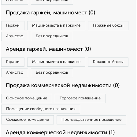
Продажа гаржей, машиномест (0)
Гаражи
Машиноместа в паркинге
Гаражные боксы
Агенство
Без посредников
Аренда гаржей, машиномест (0)
Гаражи
Машиноместа в паркинге
Гаражные боксы
Агенство
Без посредников
Продажа коммерческой недвижимости (0)
Офисное помещение
Торговое помещение
Помещение свободного назначения
Складское помещение
Производственное помещение
Аренда коммерческой недвижимости (1)