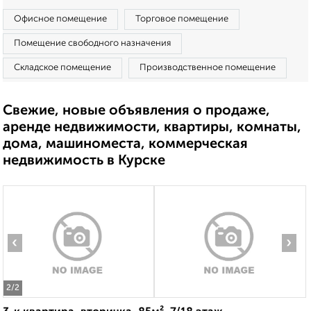
Офисное помещение
Торговое помещение
Помещение свободного назначения
Складское помещение
Производственное помещение
Свежие, новые объявления о продаже,
аренде недвижимости, квартиры, комнаты,
дома, машиноместа, коммерческая
недвижимость в Курске
‹
›
2
/2