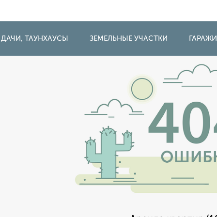
 ДАЧИ, ТАУНХАУСЫ
ЗЕМЕЛЬНЫЕ УЧАСТКИ
ГАРАЖ