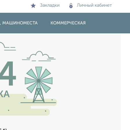
Закладки
Личный кабинет
И, МАШИНОМЕСТА
КОММЕРЧЕСКАЯ