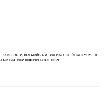
реальности, вся мебель и техника остаётся в момент
ьные платежи включены в стоимо...