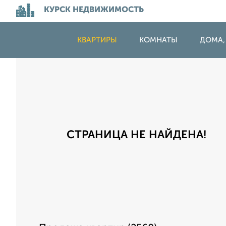
КУРСК НЕДВИЖИМОСТЬ
КВАРТИРЫ
КОМНАТЫ
ДОМА,
СТРАНИЦА НЕ НАЙДЕНА!