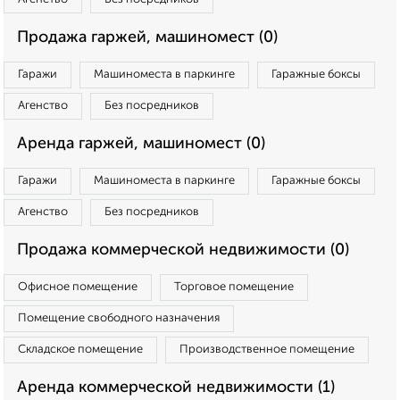
Продажа гаржей, машиномест (0)
Гаражи
Машиноместа в паркинге
Гаражные боксы
Агенство
Без посредников
Аренда гаржей, машиномест (0)
Гаражи
Машиноместа в паркинге
Гаражные боксы
Агенство
Без посредников
Продажа коммерческой недвижимости (0)
Офисное помещение
Торговое помещение
Помещение свободного назначения
Складское помещение
Производственное помещение
Аренда коммерческой недвижимости (1)