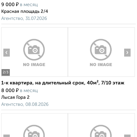
₽
9 000
в месяц
Красная площадь 2/4
Агентство, 31.07.2026
‹
›
2
/3
1-к квартира, на длительный срок, 40м², 7/10 этаж
₽
8 000
в месяц
Лысая Гора 2
Агентство, 08.08.2026