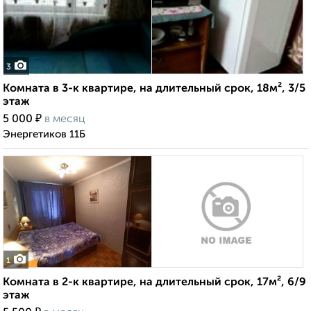
3
Комната в 3-к квартире, на длительный срок, 18м², 3/5
этаж
₽
5 000
в месяц
Энергетиков 11Б
1
Комната в 2-к квартире, на длительный срок, 17м², 6/9
этаж