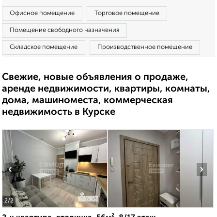
Офисное помещение
Торговое помещение
Помещение свободного назначения
Складское помещение
Производственное помещение
Свежие, новые объявления о продаже,
аренде недвижимости, квартиры, комнаты,
дома, машиноместа, коммерческая
недвижимость в Курске
‹
›
2
/2