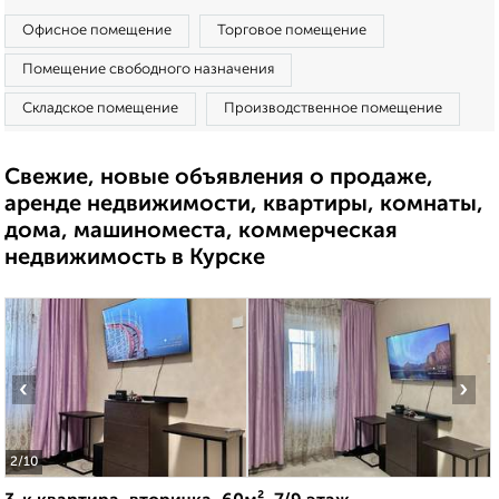
Офисное помещение
Торговое помещение
Помещение свободного назначения
Складское помещение
Производственное помещение
Свежие, новые объявления о продаже,
аренде недвижимости, квартиры, комнаты,
дома, машиноместа, коммерческая
недвижимость в Курске
‹
›
2
/10