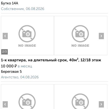
Бутко 14А
Собственник, 06.08.2026
‹
›
2
/3
1-к квартира, на длительный срок, 40м², 12/18 этаж
₽
10 000
в месяц
Береговая 5
Агентство, 04.08.2026
‹
›