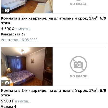
1
Комната в 2-к квартире, на длительный срок, 17м², 6/9
этаж
₽
4 500
в месяц
Кавказская 39
Агентство, 16.05.2022
1
Комната в 2-к квартире, на длительный срок, 17м², 6/9
этаж
₽
5 500
в месяц
Чехова 4