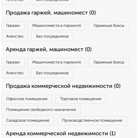
Продажа гаржей, машиномест (0)
Гаражи
Машиноместа в паркинге
Гаражные боксы
Агенство
Без посредников
Аренда гаржей, машиномест (0)
Гаражи
Машиноместа в паркинге
Гаражные боксы
Агенство
Без посредников
Продажа коммерческой недвижимости (0)
Офисное помещение
Торговое помещение
Помещение свободного назначения
Складское помещение
Производственное помещение
Аренда коммерческой недвижимости (1)