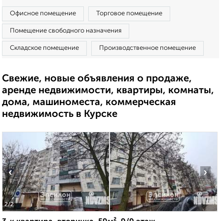
Офисное помещение
Торговое помещение
Помещение свободного назначения
Складское помещение
Производственное помещение
Свежие, новые объявления о продаже,
аренде недвижимости, квартиры, комнаты,
дома, машиноместа, коммерческая
недвижимость в Курске
‹
›
2
/2