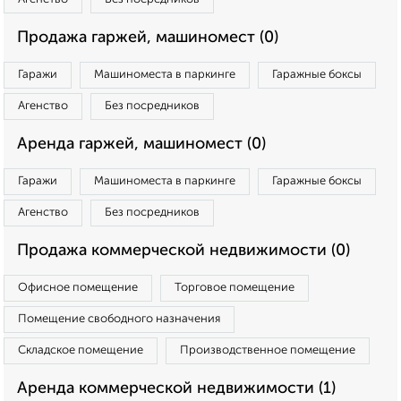
Продажа гаржей, машиномест (0)
Гаражи
Машиноместа в паркинге
Гаражные боксы
Агенство
Без посредников
Аренда гаржей, машиномест (0)
Гаражи
Машиноместа в паркинге
Гаражные боксы
Агенство
Без посредников
Продажа коммерческой недвижимости (0)
Офисное помещение
Торговое помещение
Помещение свободного назначения
Складское помещение
Производственное помещение
Аренда коммерческой недвижимости (1)