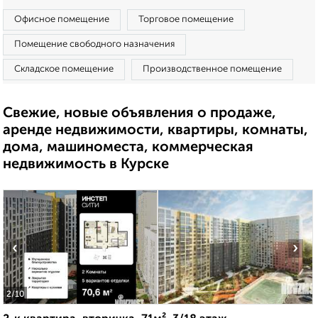
Офисное помещение
Торговое помещение
Помещение свободного назначения
Складское помещение
Производственное помещение
Свежие, новые объявления о продаже,
аренде недвижимости, квартиры, комнаты,
дома, машиноместа, коммерческая
недвижимость в Курске
‹
›
2
/10