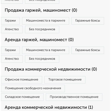
Продажа гаржей, машиномест (0)
Гаражи
Машиноместа в паркинге
Гаражные боксы
Агенство
Без посредников
Аренда гаржей, машиномест (0)
Гаражи
Машиноместа в паркинге
Гаражные боксы
Агенство
Без посредников
Продажа коммерческой недвижимости (0)
Офисное помещение
Торговое помещение
Помещение свободного назначения
Складское помещение
Производственное помещение
Аренда коммерческой недвижимости (1)