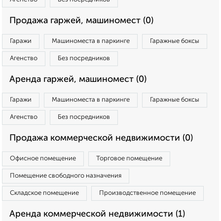
Продажа гаржей, машиномест (0)
Гаражи
Машиноместа в паркинге
Гаражные боксы
Агенство
Без посредников
Аренда гаржей, машиномест (0)
Гаражи
Машиноместа в паркинге
Гаражные боксы
Агенство
Без посредников
Продажа коммерческой недвижимости (0)
Офисное помещение
Торговое помещение
Помещение свободного назначения
Складское помещение
Производственное помещение
Аренда коммерческой недвижимости (1)