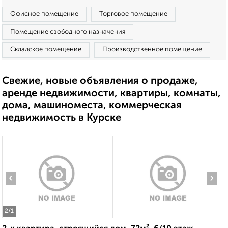
Офисное помещение
Торговое помещение
Помещение свободного назначения
Складское помещение
Производственное помещение
Свежие, новые объявления о продаже,
аренде недвижимости, квартиры, комнаты,
дома, машиноместа, коммерческая
недвижимость в Курске
‹
›
2
/1