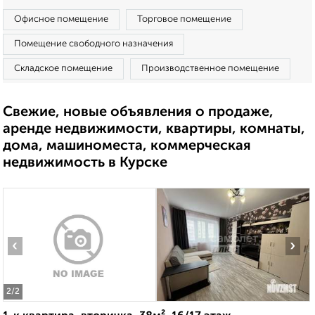
Офисное помещение
Торговое помещение
Помещение свободного назначения
Складское помещение
Производственное помещение
Свежие, новые объявления о продаже,
аренде недвижимости, квартиры, комнаты,
дома, машиноместа, коммерческая
недвижимость в Курске
‹
›
2
/2