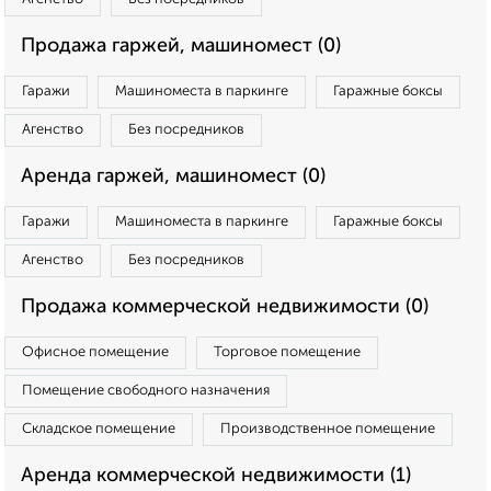
Продажа гаржей, машиномест (0)
Гаражи
Машиноместа в паркинге
Гаражные боксы
Агенство
Без посредников
Аренда гаржей, машиномест (0)
Гаражи
Машиноместа в паркинге
Гаражные боксы
Агенство
Без посредников
Продажа коммерческой недвижимости (0)
Офисное помещение
Торговое помещение
Помещение свободного назначения
Складское помещение
Производственное помещение
Аренда коммерческой недвижимости (1)