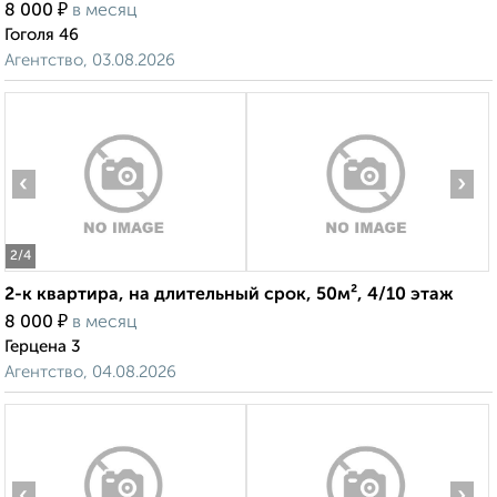
₽
8 000
в месяц
Гоголя 46
Агентство, 03.08.2026
‹
›
2
/4
2-к квартира, на длительный срок, 50м², 4/10 этаж
₽
8 000
в месяц
Герцена 3
Агентство, 04.08.2026
‹
›