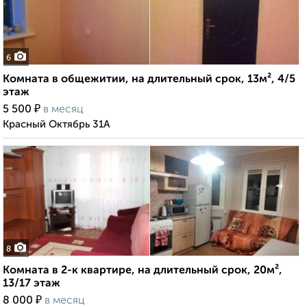
6
Комната в общежитии, на длительный срок, 13м², 4/5
этаж
₽
5 500
в месяц
Красный Октябрь 31А
8
Комната в 2-к квартире, на длительный срок, 20м²,
13/17 этаж
₽
8 000
в месяц