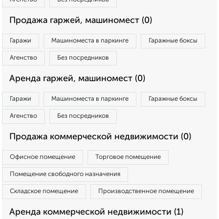
Продажа гаржей, машиномест (0)
Гаражи
Машиноместа в паркинге
Гаражные боксы
Агенство
Без посредников
Аренда гаржей, машиномест (0)
Гаражи
Машиноместа в паркинге
Гаражные боксы
Агенство
Без посредников
Продажа коммерческой недвижимости (0)
Офисное помещение
Торговое помещение
Помещение свободного назначения
Складское помещение
Производственное помещение
Аренда коммерческой недвижимости (1)