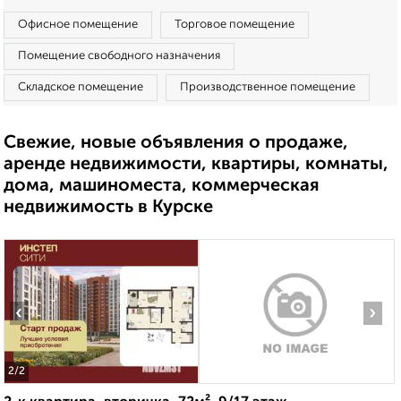
Офисное помещение
Торговое помещение
Помещение свободного назначения
Складское помещение
Производственное помещение
Свежие, новые объявления о продаже,
аренде недвижимости, квартиры, комнаты,
дома, машиноместа, коммерческая
недвижимость в Курске
‹
›
2
/2