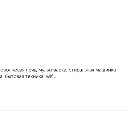
роволновая печь, мультиварка, стиральная машинка
, бытовая техника, wif...