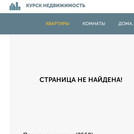
КУРСК НЕДВИЖИМОСТЬ
КВАРТИРЫ
КОМНАТЫ
ДОМА,
СТРАНИЦА НЕ НАЙДЕНА!