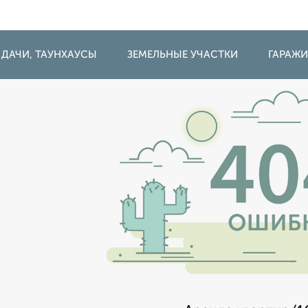
 ДАЧИ, ТАУНХАУСЫ
ЗЕМЕЛЬНЫЕ УЧАСТКИ
ГАРАЖ