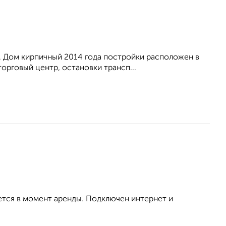
. Дом кирпичный 2014 года постройки расположен в
орговый центр, остановки трансп...
ется в момент аренды. Подключен интернет и