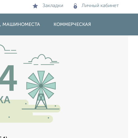
Закладки
Личный кабинет
И, МАШИНОМЕСТА
КОММЕРЧЕСКАЯ