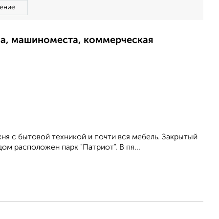
ение
ма, машиноместа, коммерческая
ня с бытовой техникой и почти вся мебель. Закрытый
ом расположен парк "Патриот". В пя...