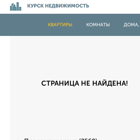
КУРСК НЕДВИЖИМОСТЬ
КВАРТИРЫ
КОМНАТЫ
ДОМА,
СТРАНИЦА НЕ НАЙДЕНА!