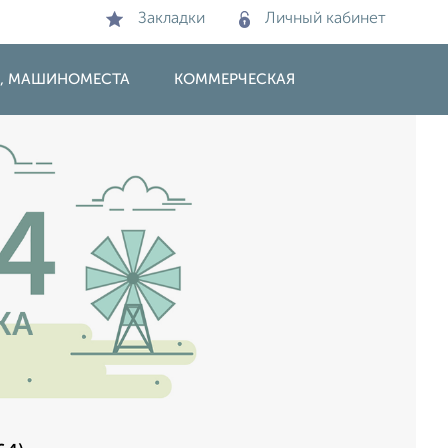
Закладки
Личный кабинет
И, МАШИНОМЕСТА
КОММЕРЧЕСКАЯ