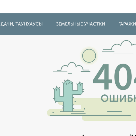
 ДАЧИ, ТАУНХАУСЫ
ЗЕМЕЛЬНЫЕ УЧАСТКИ
ГАРАЖ