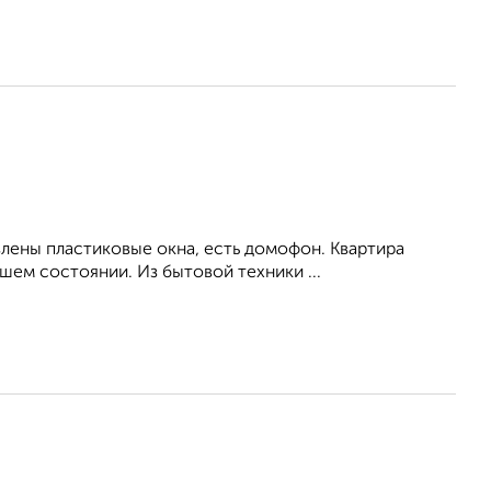
влены пластиковые окна, есть домофон. Квартира
ем состоянии. Из бытовой техники ...