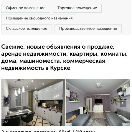
Офисное помещение
Торговое помещение
Помещение свободного назначения
Складское помещение
Производственное помещение
Свежие, новые объявления о продаже,
аренде недвижимости, квартиры, комнаты,
дома, машиноместа, коммерческая
недвижимость в Курске
‹
›
2
/2