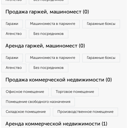
Продажа гаржей, машиномест (0)
Гаражи
Машиноместа в паркинге
Гаражные боксы
Агенство
Без посредников
Аренда гаржей, машиномест (0)
Гаражи
Машиноместа в паркинге
Гаражные боксы
Агенство
Без посредников
Продажа коммерческой недвижимости (0)
Офисное помещение
Торговое помещение
Помещение свободного назначения
Складское помещение
Производственное помещение
Аренда коммерческой недвижимости (1)