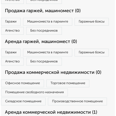
Продажа гаржей, машиномест (0)
Гаражи
Машиноместа в паркинге
Гаражные боксы
Агенство
Без посредников
Аренда гаржей, машиномест (0)
Гаражи
Машиноместа в паркинге
Гаражные боксы
Агенство
Без посредников
Продажа коммерческой недвижимости (0)
Офисное помещение
Торговое помещение
Помещение свободного назначения
Складское помещение
Производственное помещение
Аренда коммерческой недвижимости (1)