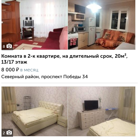
8
Комната в 2-к квартире, на длительный срок, 20м²,
13/17 этаж
₽
8 000
в месяц
Северный район, проспект Победы 34
2