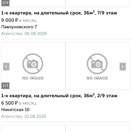
2
/4
1-к квартира, на длительный срок, 36м², 7/9 этаж
₽
9 000
в месяц
Павлуновского 7
Агентство, 06.08.2026
‹
›
2
/3
1-к квартира, на длительный срок, 36м², 2/9 этаж
₽
6 500
в месяц
Никитская 10
Агентство, 01.08.2026