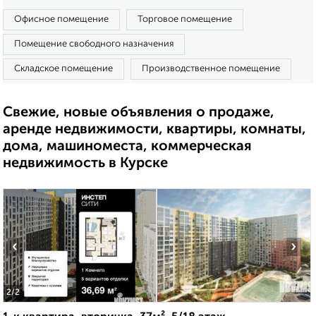
Офисное помещение
Торговое помещение
Помещение свободного назначения
Складское помещение
Производственное помещение
Свежие, новые объявления о продаже,
аренде недвижимости, квартиры, комнаты,
дома, машиноместа, коммерческая
недвижимость в Курске
‹
›
2
/2