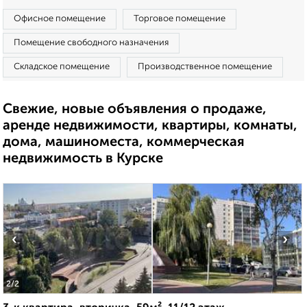
Офисное помещение
Торговое помещение
Помещение свободного назначения
Складское помещение
Производственное помещение
Свежие, новые объявления о продаже,
аренде недвижимости, квартиры, комнаты,
дома, машиноместа, коммерческая
недвижимость в Курске
‹
›
2
/2