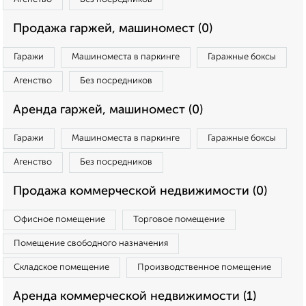
Продажа гаржей, машиномест (0)
Гаражи
Машиноместа в паркинге
Гаражные боксы
Агенство
Без посредников
Аренда гаржей, машиномест (0)
Гаражи
Машиноместа в паркинге
Гаражные боксы
Агенство
Без посредников
Продажа коммерческой недвижимости (0)
Офисное помещение
Торговое помещение
Помещение свободного назначения
Складское помещение
Производственное помещение
Аренда коммерческой недвижимости (1)