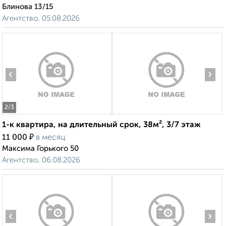
Блинова 13/15
Агентство, 05.08.2026
‹
›
2
/3
1-к квартира, на длительный срок, 38м², 3/7 этаж
₽
11 000
в месяц
Максима Горького 50
Агентство, 06.08.2026
‹
›