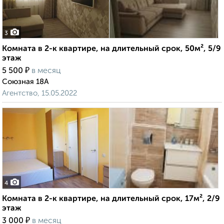
3
Комната в 2-к квартире, на длительный срок, 50м², 5/9
этаж
₽
5 500
в месяц
Союзная 18А
Агентство, 15.05.2022
4
Комната в 2-к квартире, на длительный срок, 17м², 2/9
этаж
₽
3 000
в месяц