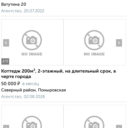
Ватутина 20
Агентство, 20.07.2022
‹
›
2
/3
Коттедж 200м², 2-этажный, на длительный срок, в
черте города
₽
50 000
в месяц
Северный район, Поныровская
Агентство, 02.08.2026