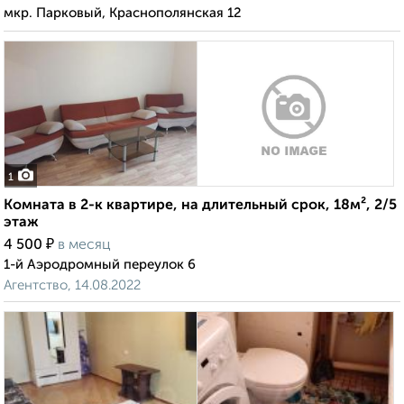
мкр. Парковый, Краснополянская 12
1
Комната в 2-к квартире, на длительный срок, 18м², 2/5
этаж
₽
4 500
в месяц
1-й Аэродромный переулок 6
Агентство, 14.08.2022