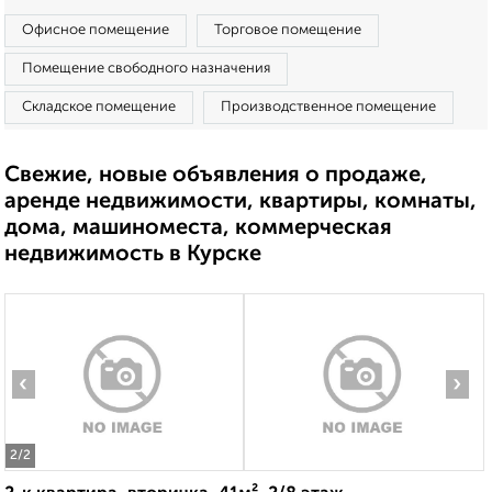
Офисное помещение
Торговое помещение
Помещение свободного назначения
Складское помещение
Производственное помещение
Свежие, новые объявления о продаже,
аренде недвижимости, квартиры, комнаты,
дома, машиноместа, коммерческая
недвижимость в Курске
‹
›
2
/2