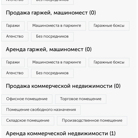
Продажа гаржей, машиномест (0)
Гаражи
Машиноместа в паркинге
Гаражные боксы
Агенство
Без посредников
Аренда гаржей, машиномест (0)
Гаражи
Машиноместа в паркинге
Гаражные боксы
Агенство
Без посредников
Продажа коммерческой недвижимости (0)
Офисное помещение
Торговое помещение
Помещение свободного назначения
Складское помещение
Производственное помещение
Аренда коммерческой недвижимости (1)