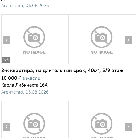
Агентство, 06.08.2026
‹
›
2
/6
2-к квартира, на длительный срок, 40м², 5/9 этаж
₽
10 000
в месяц
Карла Либкнехта 16А
Агентство, 05.08.2026
‹
›