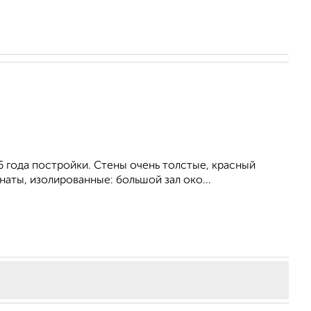
 года постройки. Стены очень толстые, красный
аты, изолированные: большой зал око...