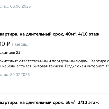
ство, 06.08.2026
квартира, на длительный срок, 40м², 4/10 этаж
₽
00
в месяц
скинцев 23
чительно ответственным и порядочным людям. Квартира оч
 мебель, есть вся бытовая техника. Подключен интернет. Х
ство, 29.07.2026
квартира, на длительный срок, 36м², 3/10 этаж