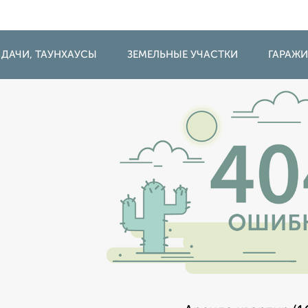
 ДАЧИ, ТАУНХАУСЫ
ЗЕМЕЛЬНЫЕ УЧАСТКИ
ГАРАЖ