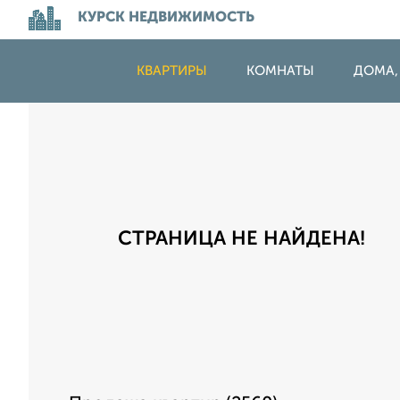
КУРСК НЕДВИЖИМОСТЬ
КВАРТИРЫ
КОМНАТЫ
ДОМА,
СТРАНИЦА НЕ НАЙДЕНА!