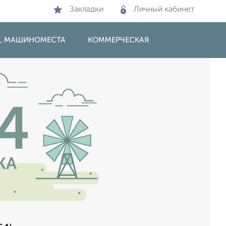
Закладки
Личный кабинет
И, МАШИНОМЕСТА
КОММЕРЧЕСКАЯ