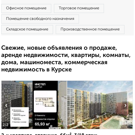
Офисное помещение
Торговое помещение
Помещение свободного назначения
Складское помещение
Производственное помещение
Свежие, новые объявления о продаже,
аренде недвижимости, квартиры, комнаты,
дома, машиноместа, коммерческая
недвижимость в Курске
‹
›
2
/2