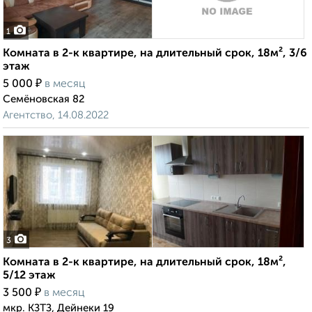
1
Комната в 2-к квартире, на длительный срок, 18м², 3/6
этаж
₽
5 000
в месяц
Семёновская 82
Агентство, 14.08.2022
3
Комната в 2-к квартире, на длительный срок, 18м²,
5/12 этаж
₽
3 500
в месяц
мкр. КЗТЗ, Дейнеки 19