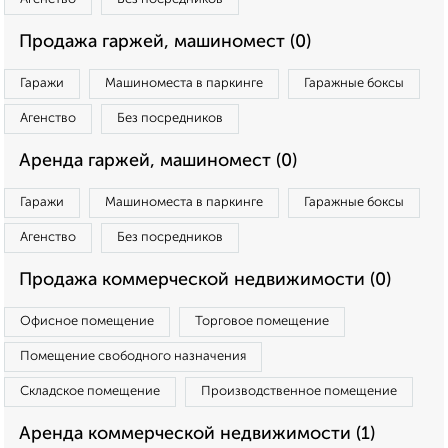
Продажа гаржей, машиномест (0)
Гаражи
Машиноместа в паркинге
Гаражные боксы
Агенство
Без посредников
Аренда гаржей, машиномест (0)
Гаражи
Машиноместа в паркинге
Гаражные боксы
Агенство
Без посредников
Продажа коммерческой недвижимости (0)
Офисное помещение
Торговое помещение
Помещение свободного назначения
Складское помещение
Производственное помещение
Аренда коммерческой недвижимости (1)