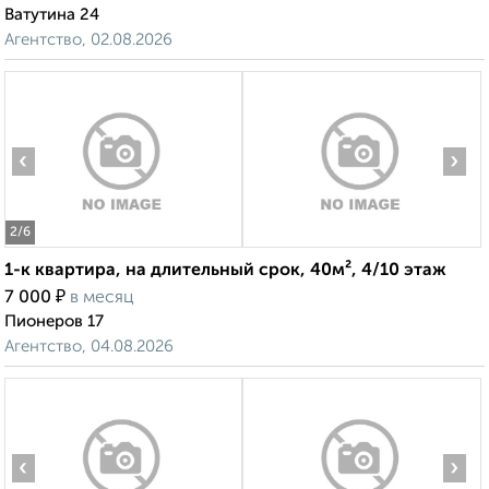
Ватутина 24
Агентство, 02.08.2026
‹
›
2
/6
1-к квартира, на длительный срок, 40м², 4/10 этаж
₽
7 000
в месяц
Пионеров 17
Агентство, 04.08.2026
‹
›