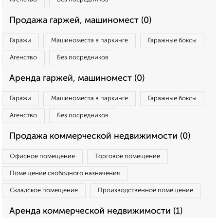
Продажа гаржей, машиномест (0)
Гаражи
Машиноместа в паркинге
Гаражные боксы
Агенство
Без посредников
Аренда гаржей, машиномест (0)
Гаражи
Машиноместа в паркинге
Гаражные боксы
Агенство
Без посредников
Продажа коммерческой недвижимости (0)
Офисное помещение
Торговое помещение
Помещение свободного назначения
Складское помещение
Производственное помещение
Аренда коммерческой недвижимости (1)