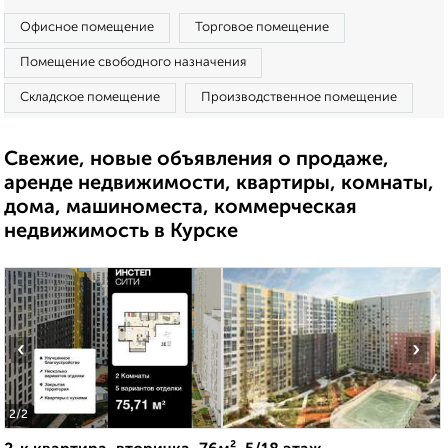
Офисное помещение
Торговое помещение
Помещение свободного назначения
Складское помещение
Производственное помещение
Свежие, новые объявления о продаже,
аренде недвижимости, квартиры, комнаты,
дома, машиноместа, коммерческая
недвижимость в Курске
‹
›
2
/2