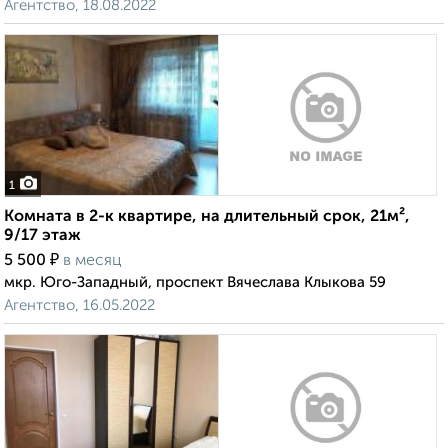
Агентство, 18.08.2022
1
Комната в 2-к квартире, на длительный срок, 21м²,
9/17 этаж
₽
5 500
в месяц
мкр. Юго-Западный, проспект Вячеслава Клыкова 59
Агентство, 16.05.2022