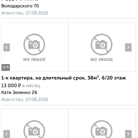
Володарского 70
Агентство, 07.08.2026
‹
›
2
/4
1-к квартира, на длительный срок, 38м², 6/20 этаж
₽
13 000
в месяц
Кати Зеленко 26
Агентство, 07.08.2026
‹
›