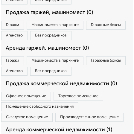
Продажа гаржей, машиномест (0)
Гаражи
Машиноместа в паркинге
Гаражные боксы
Агенство
Без посредников
Аренда гаржей, машиномест (0)
Гаражи
Машиноместа в паркинге
Гаражные боксы
Агенство
Без посредников
Продажа коммерческой недвижимости (0)
Офисное помещение
Торговое помещение
Помещение свободного назначения
Складское помещение
Производственное помещение
Аренда коммерческой недвижимости (1)