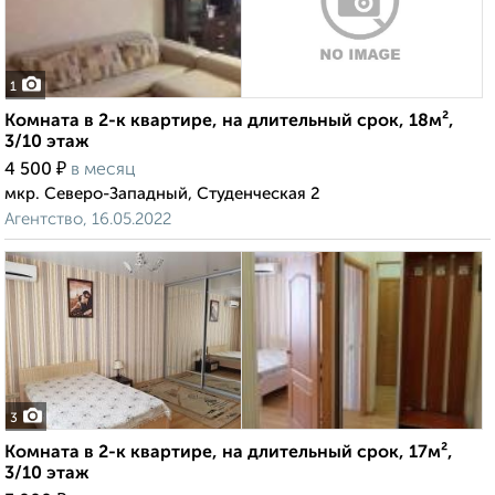
1
Комната в 2-к квартире, на длительный срок, 18м²,
3/10 этаж
₽
4 500
в месяц
мкр. Северо-Западный, Студенческая 2
Агентство, 16.05.2022
3
Комната в 2-к квартире, на длительный срок, 17м²,
3/10 этаж