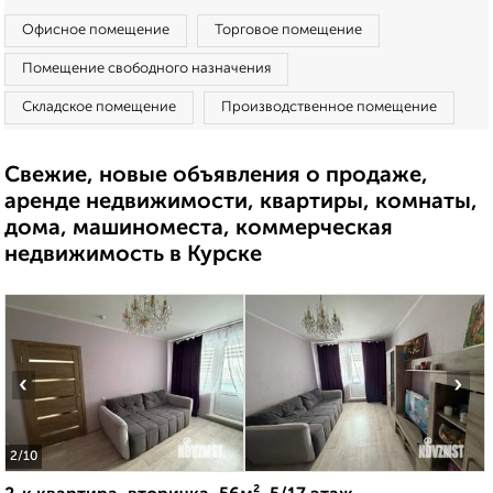
Офисное помещение
Торговое помещение
Помещение свободного назначения
Складское помещение
Производственное помещение
Свежие, новые объявления о продаже,
аренде недвижимости, квартиры, комнаты,
дома, машиноместа, коммерческая
недвижимость в Курске
‹
›
2
/10