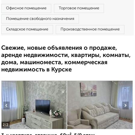
Офисное помещение
Торговое помещение
Помещение свободного назначения
Складское помещение
Производственное помещение
Свежие, новые объявления о продаже,
аренде недвижимости, квартиры, комнаты,
дома, машиноместа, коммерческая
недвижимость в Курске
‹
›
2
/2