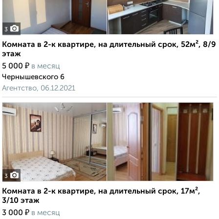
3
Комната в 2-к квартире, на длительный срок, 52м², 8/9
этаж
₽
5 000
в месяц
Чернышевского 6
Агентство, 06.12.2021
3
Комната в 2-к квартире, на длительный срок, 17м²,
3/10 этаж
₽
3 000
в месяц