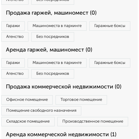
Продажа гаржей, машиномест (0)
Гаражи
Машиноместа в паркинге
Гаражные боксы
Агенство
Без посредников
Аренда гаржей, машиномест (0)
Гаражи
Машиноместа в паркинге
Гаражные боксы
Агенство
Без посредников
Продажа коммерческой недвижимости (0)
Офисное помещение
Торговое помещение
Помещение свободного назначения
Складское помещение
Производственное помещение
Аренда коммерческой недвижимости (1)