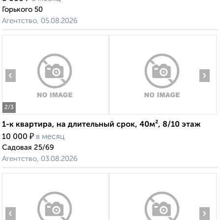
Горького 50
Агентство, 05.08.2026
‹
›
2
/3
1-к квартира, на длительный срок, 40м², 8/10 этаж
₽
10 000
в месяц
Садовая 25/69
Агентство, 03.08.2026
‹
›