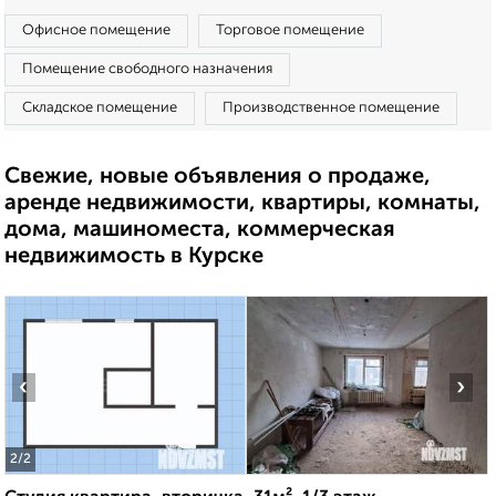
Офисное помещение
Торговое помещение
Помещение свободного назначения
Складское помещение
Производственное помещение
Свежие, новые объявления о продаже,
аренде недвижимости, квартиры, комнаты,
дома, машиноместа, коммерческая
недвижимость в Курске
‹
›
2
/2