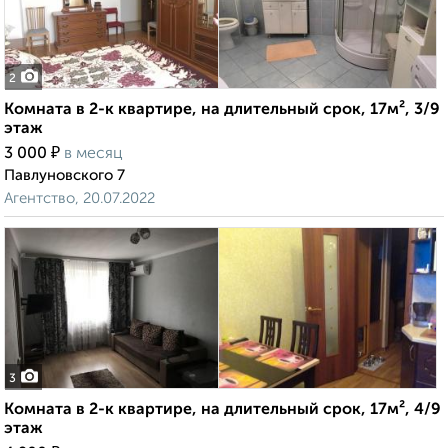
2
Комната в 2-к квартире, на длительный срок, 17м², 3/9
этаж
₽
3 000
в месяц
Павлуновского 7
Агентство, 20.07.2022
3
Комната в 2-к квартире, на длительный срок, 17м², 4/9
этаж