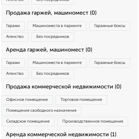
Продажа гаржей, машиномест (0)
Гаражи
Машиноместа в паркинге
Гаражные боксы
Агенство
Без посредников
Аренда гаржей, машиномест (0)
Гаражи
Машиноместа в паркинге
Гаражные боксы
Агенство
Без посредников
Продажа коммерческой недвижимости (0)
Офисное помещение
Торговое помещение
Помещение свободного назначения
Складское помещение
Производственное помещение
Аренда коммерческой недвижимости (1)