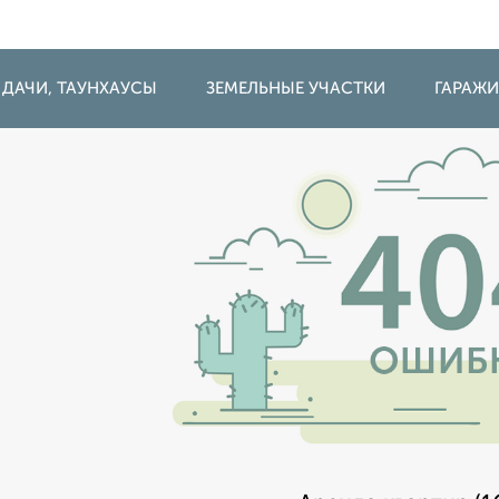
 ДАЧИ, ТАУНХАУСЫ
ЗЕМЕЛЬНЫЕ УЧАСТКИ
ГАРАЖ