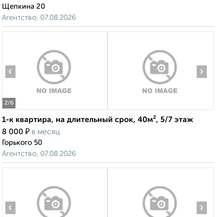
Щепкина 20
Агентство, 07.08.2026
‹
›
2
/6
1-к квартира, на длительный срок, 40м², 5/7 этаж
₽
8 000
в месяц
Горького 50
Агентство, 07.08.2026
‹
›