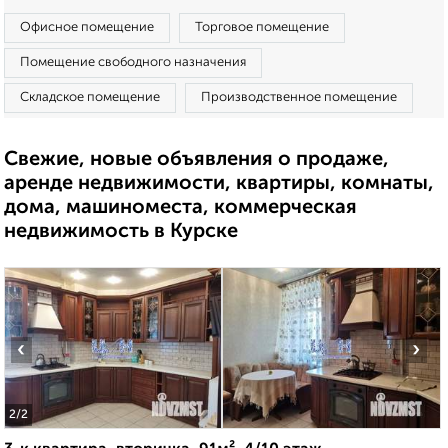
Офисное помещение
Торговое помещение
Помещение свободного назначения
Складское помещение
Производственное помещение
Свежие, новые объявления о продаже,
аренде недвижимости, квартиры, комнаты,
дома, машиноместа, коммерческая
недвижимость в Курске
‹
›
2
/2