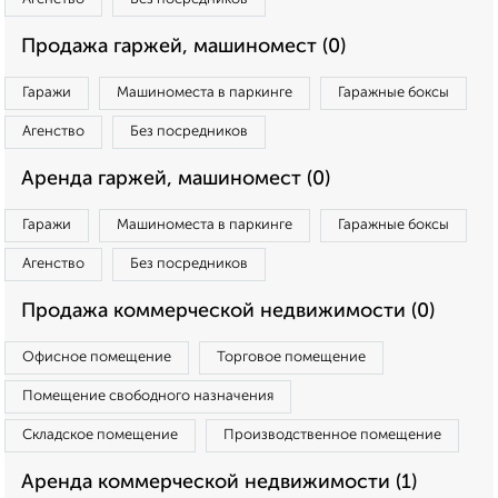
Продажа гаржей, машиномест (0)
Гаражи
Машиноместа в паркинге
Гаражные боксы
Агенство
Без посредников
Аренда гаржей, машиномест (0)
Гаражи
Машиноместа в паркинге
Гаражные боксы
Агенство
Без посредников
Продажа коммерческой недвижимости (0)
Офисное помещение
Торговое помещение
Помещение свободного назначения
Складское помещение
Производственное помещение
Аренда коммерческой недвижимости (1)