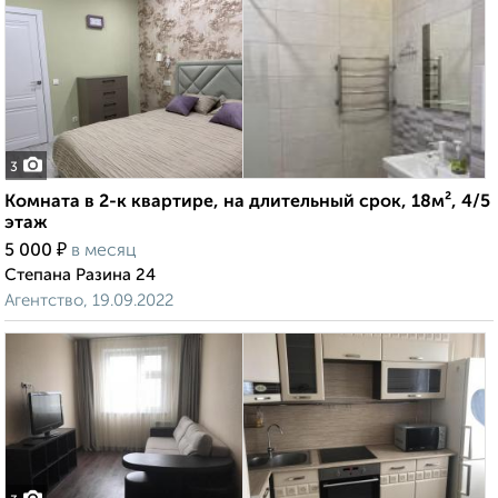
3
Комната в 2-к квартире, на длительный срок, 18м², 4/5
этаж
₽
5 000
в месяц
Степана Разина 24
Агентство, 19.09.2022