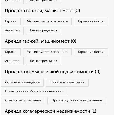
Продажа гаржей, машиномест (0)
Гаражи
Машиноместа в паркинге
Гаражные боксы
Агенство
Без посредников
Аренда гаржей, машиномест (0)
Гаражи
Машиноместа в паркинге
Гаражные боксы
Агенство
Без посредников
Продажа коммерческой недвижимости (0)
Офисное помещение
Торговое помещение
Помещение свободного назначения
Складское помещение
Производственное помещение
Аренда коммерческой недвижимости (1)