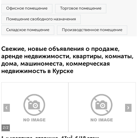
Офисное помещение
Торговое помещение
Помещение свободного назначения
Складское помещение
Производственное помещение
Свежие, новые объявления о продаже,
аренде недвижимости, квартиры, комнаты,
дома, машиноместа, коммерческая
недвижимость в Курске
‹
›
2
/2