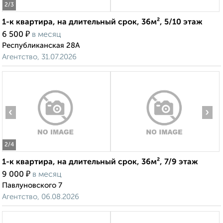
2
/3
1-к квартира, на длительный срок, 36м², 5/10 этаж
₽
6 500
в месяц
Республиканская 28А
Агентство, 31.07.2026
‹
›
2
/4
1-к квартира, на длительный срок, 36м², 7/9 этаж
₽
9 000
в месяц
Павлуновского 7
Агентство, 06.08.2026