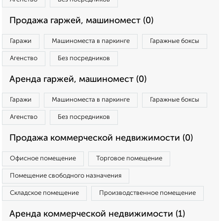
Продажа гаржей, машиномест (0)
Гаражи
Машиноместа в паркинге
Гаражные боксы
Агенство
Без посредников
Аренда гаржей, машиномест (0)
Гаражи
Машиноместа в паркинге
Гаражные боксы
Агенство
Без посредников
Продажа коммерческой недвижимости (0)
Офисное помещение
Торговое помещение
Помещение свободного назначения
Складское помещение
Производственное помещение
Аренда коммерческой недвижимости (1)