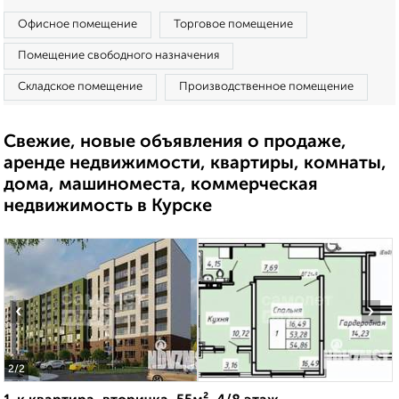
Офисное помещение
Торговое помещение
Помещение свободного назначения
Складское помещение
Производственное помещение
Свежие, новые объявления о продаже,
аренде недвижимости, квартиры, комнаты,
дома, машиноместа, коммерческая
недвижимость в Курске
‹
›
2
/2