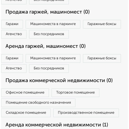
Продажа гаржей, машиномест (0)
Гаражи
Машиноместа в паркинге
Гаражные боксы
Агенство
Без посредников
Аренда гаржей, машиномест (0)
Гаражи
Машиноместа в паркинге
Гаражные боксы
Агенство
Без посредников
Продажа коммерческой недвижимости (0)
Офисное помещение
Торговое помещение
Помещение свободного назначения
Складское помещение
Производственное помещение
Аренда коммерческой недвижимости (1)