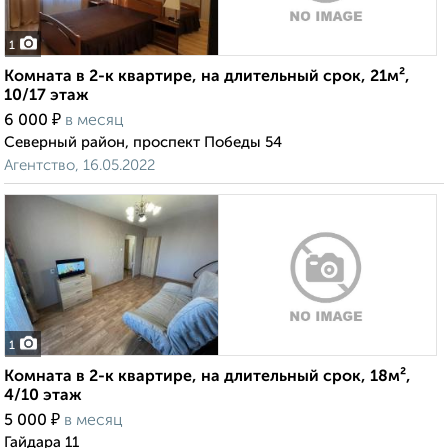
1
Комната в 2-к квартире, на длительный срок, 21м²,
10/17 этаж
₽
6 000
в месяц
Северный район, проспект Победы 54
Агентство, 16.05.2022
1
Комната в 2-к квартире, на длительный срок, 18м²,
4/10 этаж
₽
5 000
в месяц
Гайдара 11