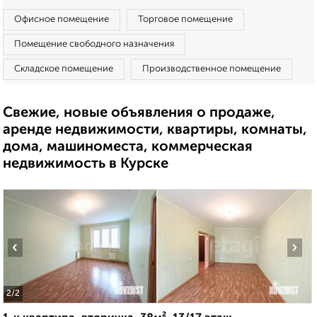
Офисное помещение
Торговое помещение
Помещение свободного назначения
Складское помещение
Производственное помещение
Свежие, новые объявления о продаже,
аренде недвижимости, квартиры, комнаты,
дома, машиноместа, коммерческая
недвижимость в Курске
‹
›
2
/2