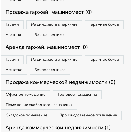
Продажа гаржей, машиномест (0)
Гаражи
Машиноместа в паркинге
Гаражные боксы
Агенство
Без посредников
Аренда гаржей, машиномест (0)
Гаражи
Машиноместа в паркинге
Гаражные боксы
Агенство
Без посредников
Продажа коммерческой недвижимости (0)
Офисное помещение
Торговое помещение
Помещение свободного назначения
Складское помещение
Производственное помещение
Аренда коммерческой недвижимости (1)