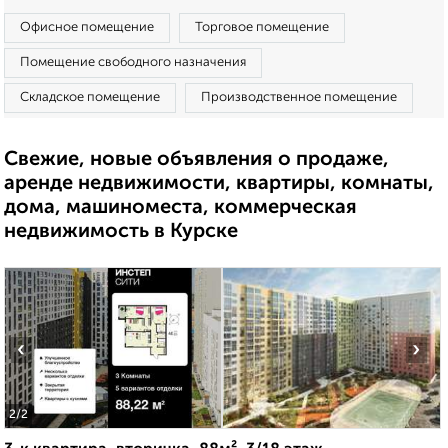
Офисное помещение
Торговое помещение
Помещение свободного назначения
Складское помещение
Производственное помещение
Свежие, новые объявления о продаже,
аренде недвижимости, квартиры, комнаты,
дома, машиноместа, коммерческая
недвижимость в Курске
‹
›
2
/2