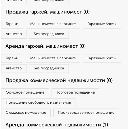
Продажа гаржей, машиномест (0)
Гаражи
Машиноместа в паркинге
Гаражные боксы
Агенство
Без посредников
Аренда гаржей, машиномест (0)
Гаражи
Машиноместа в паркинге
Гаражные боксы
Агенство
Без посредников
Продажа коммерческой недвижимости (0)
Офисное помещение
Торговое помещение
Помещение свободного назначения
Складское помещение
Производственное помещение
Аренда коммерческой недвижимости (1)