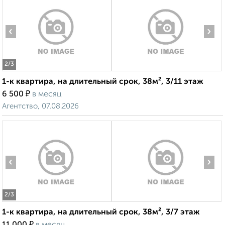
‹
›
2
/3
1-к квартира, на длительный срок, 38м², 3/11 этаж
₽
6 500
в месяц
Агентство, 07.08.2026
‹
›
2
/3
1-к квартира, на длительный срок, 38м², 3/7 этаж
₽