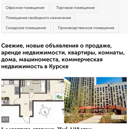
Офисное помещение
Торговое помещение
Помещение свободного назначения
Складское помещение
Производственное помещение
Свежие, новые объявления о продаже,
аренде недвижимости, квартиры, комнаты,
дома, машиноместа, коммерческая
недвижимость в Курске
‹
›
2
/2