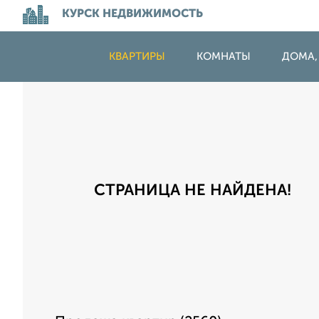
КУРСК НЕДВИЖИМОСТЬ
КВАРТИРЫ
КОМНАТЫ
ДОМА,
СТРАНИЦА НЕ НАЙДЕНА!