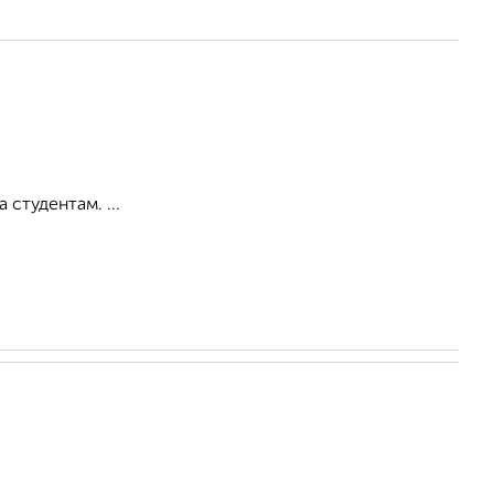
студентам. ...