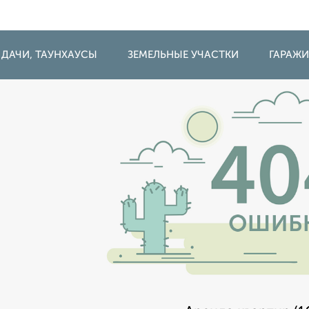
 ДАЧИ, ТАУНХАУСЫ
ЗЕМЕЛЬНЫЕ УЧАСТКИ
ГАРАЖ