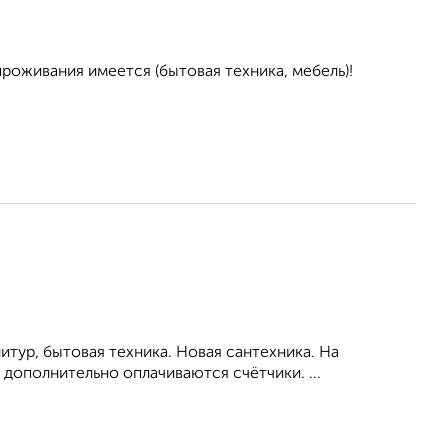
проживания имеется (бытовая техника, мебель)!
тур, бытовая техника. Новая сантехника. На
дополнительно оплачиваются счётчики. ...