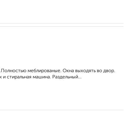
.Полностью меблированые. Окна выходять во двор.
 и стиральная машина. Раздельный...